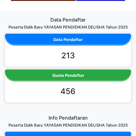
Data Pendaftar
Peserta Didik Baru YAYASAN PENDIDIKAN DELISHA Tahun 2025
Data Pendaftar
213
Quota Pendaftar
456
Info Pendaftaran
Peserta Didik Baru YAYASAN PENDIDIKAN DELISHA Tahun 2025