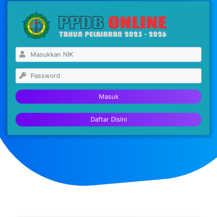
Masuk
Daftar Disini