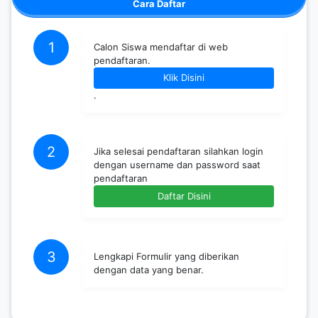
Cara Daftar
1
Calon Siswa mendaftar di web
pendaftaran.
Klik Disini
.
2
Jika selesai pendaftaran silahkan login
dengan username dan password saat
pendaftaran
Daftar Disini
3
Lengkapi Formulir yang diberikan
dengan data yang benar.