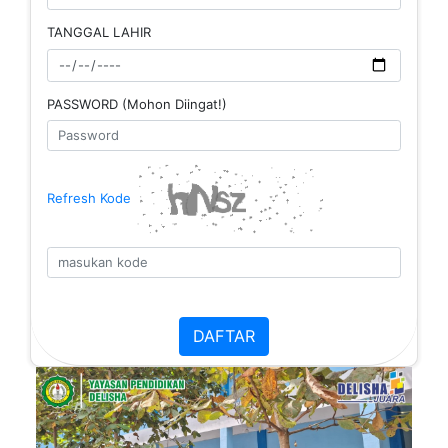
TANGGAL LAHIR
PASSWORD (Mohon Diingat!)
Refresh Kode
DAFTAR