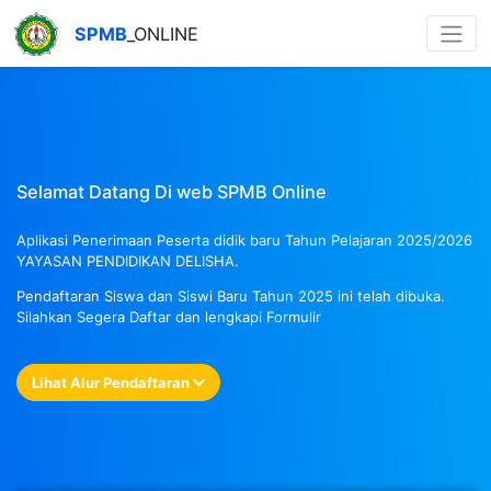
SPMB
_ONLINE
Selamat Datang Di web SPMB Online
Aplikasi Penerimaan Peserta didik baru Tahun Pelajaran 2025/2026
YAYASAN PENDIDIKAN DELISHA.
Pendaftaran Siswa dan Siswi Baru Tahun 2025 ini telah dibuka.
Silahkan Segera Daftar dan lengkapi Formulir
Lihat Alur Pendaftaran