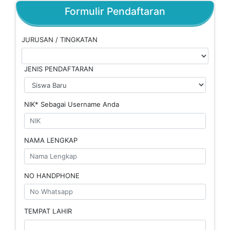
Formulir Pendaftaran
JURUSAN / TINGKATAN
JENIS PENDAFTARAN
NIK* Sebagai Username Anda
NAMA LENGKAP
NO HANDPHONE
TEMPAT LAHIR